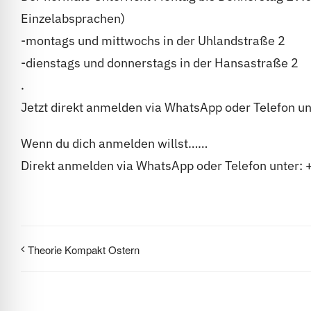
Einzelabsprachen)
-montags und mittwochs in der Uhlandstraße 2
-dienstags und donnerstags in der Hansastraße 2
.
Jetzt direkt anmelden via WhatsApp oder Telefon
Wenn du dich anmelden willst……
Direkt anmelden via WhatsApp oder Telefon unte
Theorie Kompakt Ostern