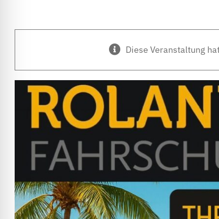
Diese Veranstaltung hat