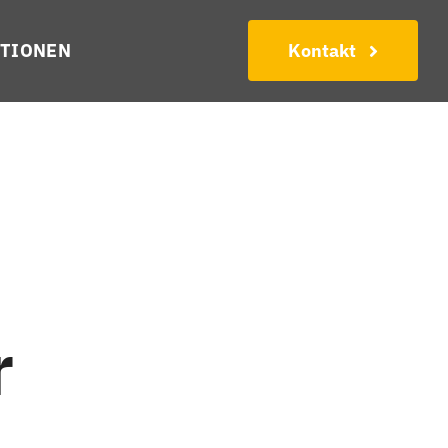
TIONEN
Kontakt
r