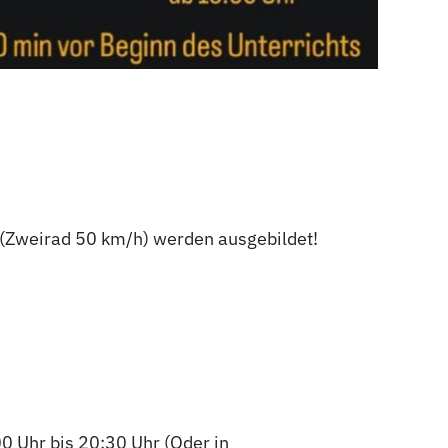
 (Zweirad 50 km/h) werden ausgebildet!
0 Uhr bis 20:30 Uhr (Oder in