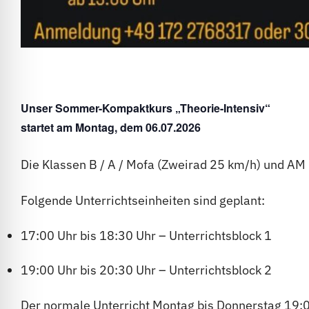
Unser Sommer-Kompaktkurs
„Theorie-Intensiv“
startet am
Montag, dem 06.07.2026
Die Klassen B / A / Mofa (Zweirad 25 km/h) und AM
Folgende Unterrichtseinheiten sind geplant:
17:00 Uhr bis 18:30 Uhr – Unterrichtsblock 1
19:00 Uhr bis 20:30 Uhr – Unterrichtsblock 2
Der normale Unterricht Montag bis Donnerstag 19:0