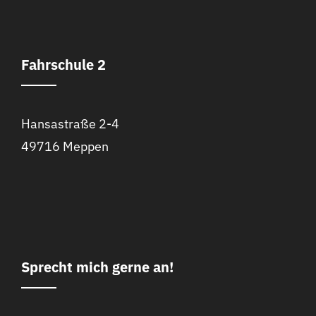
Fahrschule 2
Hansastraße 2-4
49716 Meppen
Sprecht mich gerne an!