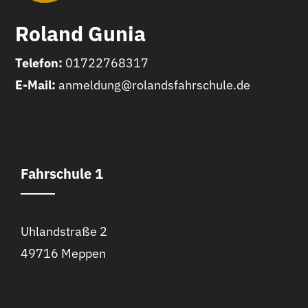
Roland Gunia
Telefon:
01722768317
E-Mail:
anmeldung@rolandsfahrschule.de
Fahrschule 1
Uhlandstraße 2
49716 Meppen